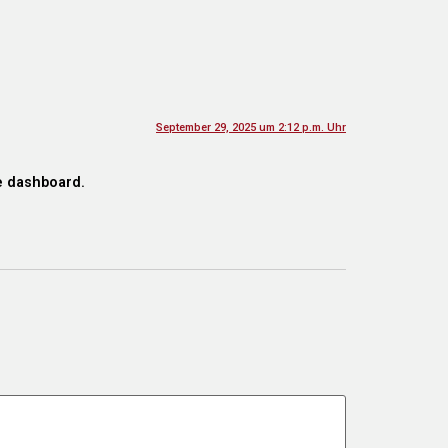
September 29, 2025 um 2:12 p.m. Uhr
e dashboard.