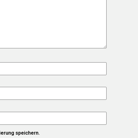
erung speichern.