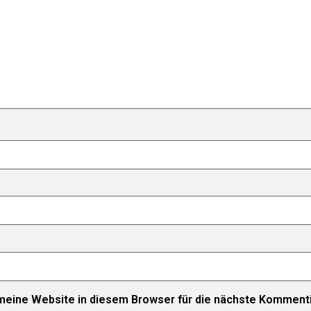
eine Website in diesem Browser für die nächste Kommenti