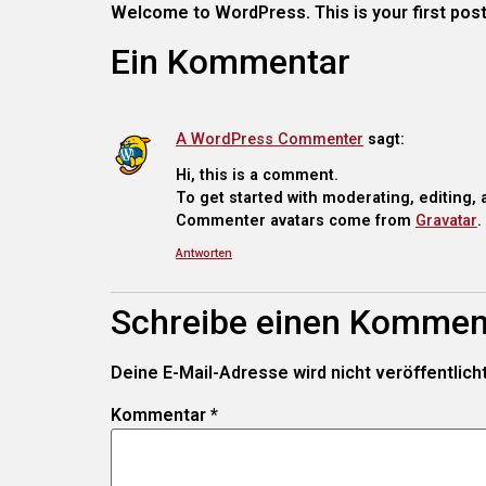
Welcome to WordPress. This is your first post. E
Ein Kommentar
A WordPress Commenter
sagt:
Hi, this is a comment.
To get started with moderating, editing
Commenter avatars come from
Gravatar
.
Antworten
Schreibe einen Kommen
Deine E-Mail-Adresse wird nicht veröffentlicht
Kommentar
*