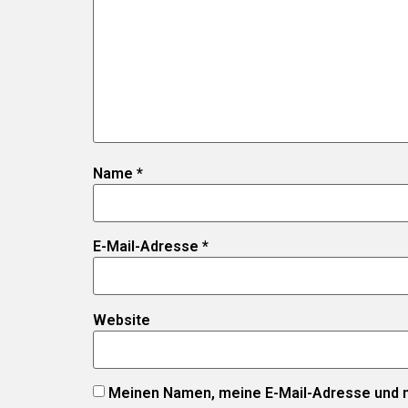
Name
*
E-Mail-Adresse
*
Website
Meinen Namen, meine E-Mail-Adresse und m