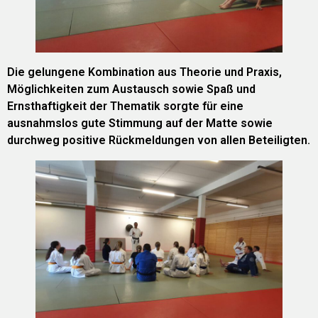
Die gelungene Kombination aus Theorie und Praxis,
Möglichkeiten zum Austausch sowie Spaß und
Ernsthaftigkeit der Thematik sorgte für eine
ausnahmslos gute Stimmung auf der Matte sowie
durchweg positive Rückmeldungen von allen Beteiligten.