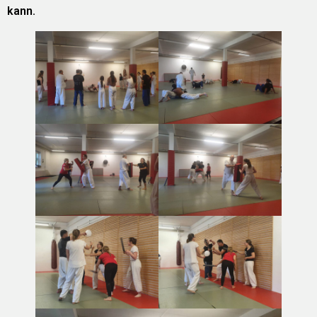
kann.