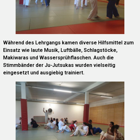
Während des Lehrgangs kamen diverse Hilfsmittel zum
Einsatz wie laute Musik, Luftbälle, Schlagstöcke,
Makiwaras und Wassersprühflaschen. Auch die
Stimmbänder der Ju-Jutsukas wurden vielseitig
eingesetzt und ausgiebig trainiert.