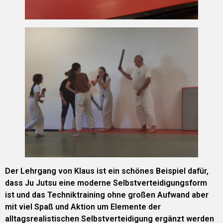
Der Lehrgang von Klaus ist ein schönes Beispiel dafür,
dass Ju Jutsu eine moderne Selbstverteidigungsform
ist und das Techniktraining ohne großen Aufwand aber
mit viel Spaß und Aktion um Elemente der
alltagsrealistischen Selbstverteidigung ergänzt werden