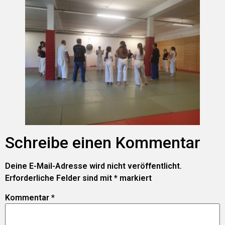
Schreibe einen Kommentar
Deine E-Mail-Adresse wird nicht veröffentlicht.
Erforderliche Felder sind mit
*
markiert
Kommentar
*