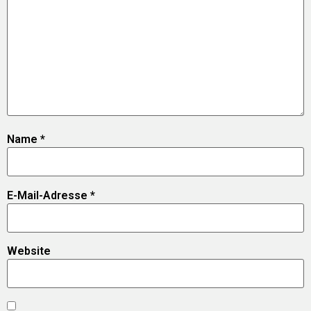
Name
*
E-Mail-Adresse
*
Website