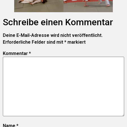
Schreibe einen Kommentar
Deine E-Mail-Adresse wird nicht veröffentlicht.
Erforderliche Felder sind mit
*
markiert
Kommentar
*
Name
*