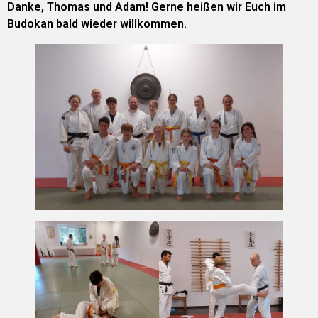
Danke, Thomas und Adam! Gerne heißen wir Euch im
Budokan bald wieder willkommen.