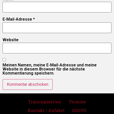
E-Mail-Adresse
*
Website
Meinen Namen, meine E-Mail-Adresse und meine
Website in diesem Browser für die nächste
Kommentierung speichern.
Trainingszeiten
Termine
Kontakt / Anfahrt
DSGVO