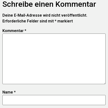
Schreibe einen Kommentar
Deine E-Mail-Adresse wird nicht veröffentlicht.
Erforderliche Felder sind mit
*
markiert
Kommentar
*
Name
*