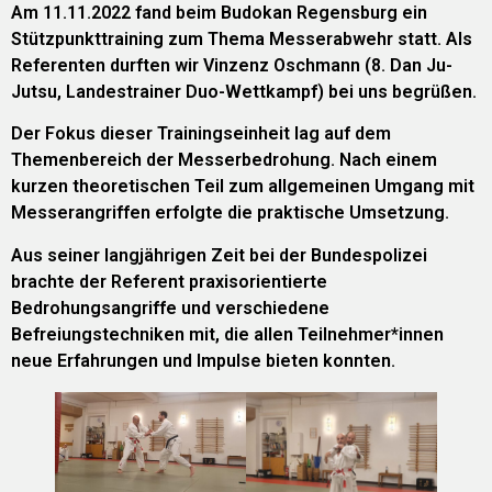
Am 11.11.2022 fand beim Budokan Regensburg ein
Stützpunkttraining zum Thema Messerabwehr statt. Als
Referenten durften wir Vinzenz Oschmann (8. Dan Ju-
Jutsu, Landestrainer Duo-Wettkampf) bei uns begrüßen.
Der Fokus dieser Trainingseinheit lag auf dem
Themenbereich der Messerbedrohung. Nach einem
kurzen theoretischen Teil zum allgemeinen Umgang mit
Messerangriffen erfolgte die praktische Umsetzung.
Aus seiner langjährigen Zeit bei der Bundespolizei
brachte der Referent praxisorientierte
Bedrohungsangriffe und verschiedene
Befreiungstechniken mit, die allen Teilnehmer*innen
neue Erfahrungen und Impulse bieten konnten.