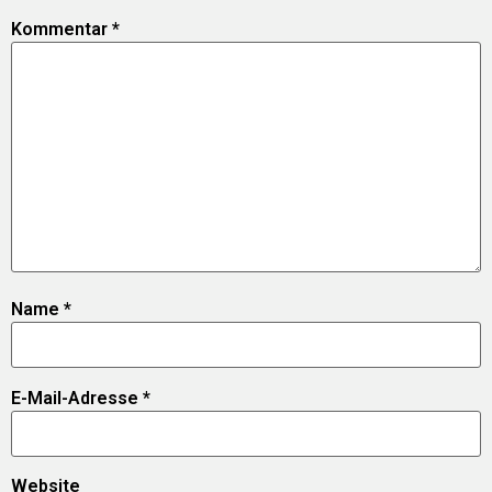
Kommentar
*
Name
*
E-Mail-Adresse
*
Website