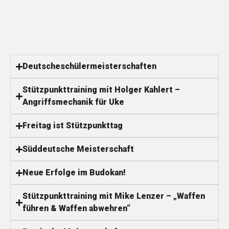
Deutscheschülermeisterschaften
Stützpunkttraining mit Holger Kahlert –
Angriffsmechanik für Uke
Freitag ist Stützpunkttag
Süddeutsche Meisterschaft
Neue Erfolge im Budokan!
Stützpunkttraining mit Mike Lenzer – „Waffen
führen & Waffen abwehren“