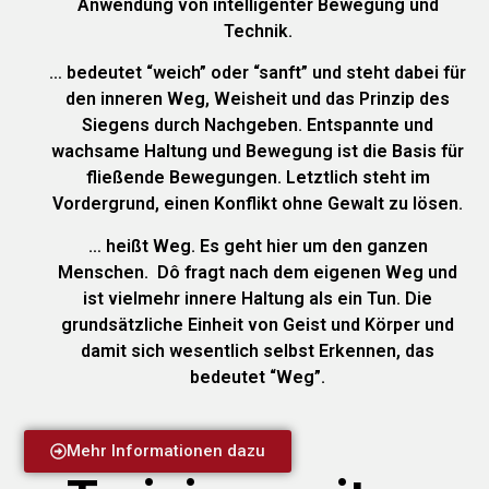
Anwendung von intelligenter Bewegung und
Technik.
… bedeutet “weich” oder “sanft” und steht dabei für
den inneren Weg, Weisheit und das Prinzip des
Siegens durch Nachgeben. Entspannte und
wachsame Haltung und Bewegung ist die Basis für
fließende Bewegungen. Letztlich steht im
Vordergrund, einen Konflikt ohne Gewalt zu lösen.
… heißt Weg. Es geht hier um den ganzen
Menschen. Dô fragt nach dem eigenen Weg und
ist vielmehr innere Haltung als ein Tun. Die
grundsätzliche Einheit von Geist und Körper und
damit sich wesentlich selbst Erkennen, das
bedeutet “Weg”.
Mehr Informationen dazu