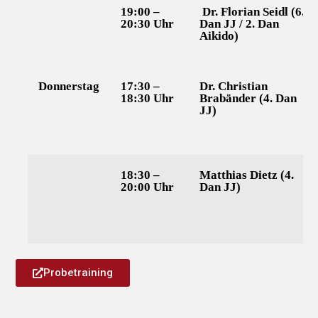
19:00 –
Dr. Florian Seidl (6.
20:30 Uhr
Dan JJ / 2. Dan
Aikido)
Donnerstag
17:30 –
Dr. Christian
18:30 Uhr
Brabänder (4. Dan
JJ)
18:30 –
Matthias Dietz (4.
20:00 Uhr
Dan JJ)
Probetraining