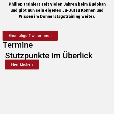
Philipp trainiert seit vielen Jahren beim Budokan
und gibt nun sein eigenes Ju-Jutsu Können und
Wissen im Donnerstagstraining weiter.
Ehemalige TrainerInnen
Termine
Stützpunkte im Überlick
Hier klicken