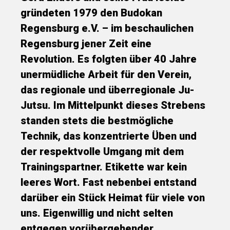
gründeten 1979 den Budokan
Regensburg e.V. – im beschaulichen
Regensburg jener Zeit eine
Revolution. Es folgten über 40 Jahre
unermüdliche Arbeit für den Verein,
das regionale und überregionale Ju-
Jutsu. Im Mittelpunkt dieses Strebens
standen stets die bestmögliche
Technik, das konzentrierte Üben und
der respektvolle Umgang mit dem
Trainingspartner. Etikette war kein
leeres Wort. Fast nebenbei entstand
darüber ein Stück Heimat für viele von
uns. Eigenwillig und nicht selten
entgegen vorübergehender