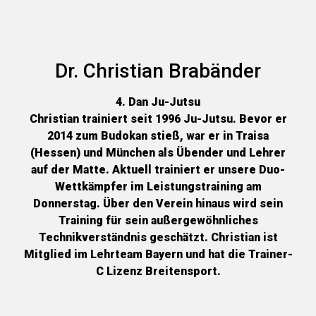
Dr. Christian Brabänder
4. Dan Ju-Jutsu
Christian trainiert seit 1996 Ju-Jutsu. Bevor er
2014 zum Budokan stieß, war er in Traisa
(Hessen) und München als Übender und Lehrer
auf der Matte. Aktuell trainiert er unsere Duo-
Wettkämpfer im Leistungstraining am
Donnerstag. Über den Verein hinaus wird sein
Training für sein außergewöhnliches
Technikverständnis geschätzt. Christian ist
Mitglied im Lehrteam Bayern und hat die Trainer-
C Lizenz Breitensport.