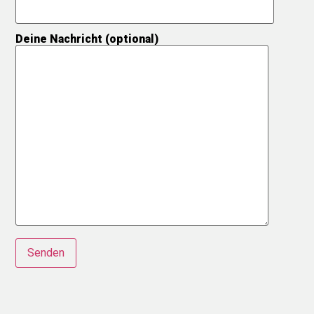
Deine Nachricht (optional)