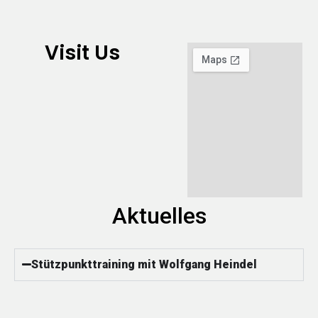
Visit Us
Aktuelles
Stützpunkttraining mit Wolfgang Heindel