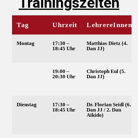
Trainingszeiten
Tag
Uhrzeit
LehrereInnen
Montag
17:30 –
Matthias Dietz (4.
18:45 Uhr
Dan JJ)
19:00 –
Christoph Eul (5.
20:30 Uhr
Dan JJ)
Dienstag
17:30 –
Dr. Florian Seidl (6.
18:45 Uhr
Dan JJ / 2. Dan
Aikido)