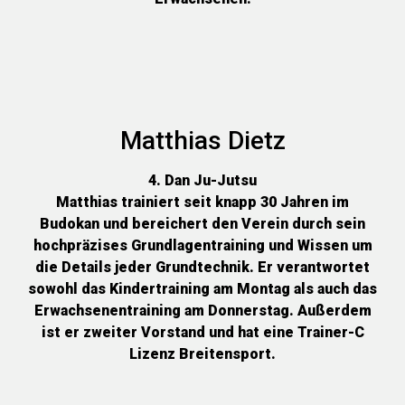
Matthias Dietz
4. Dan Ju-Jutsu
Matthias trainiert seit knapp 30 Jahren im
Budokan und bereichert den Verein durch sein
hochpräzises Grundlagentraining und Wissen um
die Details jeder Grundtechnik. Er verantwortet
sowohl das Kindertraining am Montag als auch das
Erwachsenentraining am Donnerstag. Außerdem
ist er zweiter Vorstand und hat eine Trainer-C
Lizenz Breitensport.