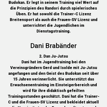
Budokan. Er legt in seinem Training viel Wert auf
die Prinzipien des Randori durch spielerisches
Üben. Er hat sowohl die Trainer-C Lizenz
Breitensport als auch die Frauen-SV Lizenz und
unterrichtet die Jugendlichen im
Dienstagstraining.
Dani Brabänder
2. Dan Ju-Jutsu
Dani hat im Jugendtraining bei den
Vereinsgründern Gerd und Isolde mit Ju-Jutsu
angefangen und den Geist des Budokan seit über
15 Jahren verinnerlicht. Sie unterstützt das
Erwachsenentraining im Einsteigerbereich und
wird für ihre didaktisch gefeilten
Trainingsstunden geschätzt. Dani hat die Trainer-
C und die Frauen-SV Lizenz und bekleidet aktuell