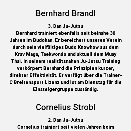
Bernhard Brandl
3. Dan Ju-Jutsu
Bernhard trainiert ebenfalls seit beinahe 30
Jahren im Budokan. Er bereichert unseren Verein
durch sein vielfältiges Budo Knowhow aus dem
Krav Maga, Taekwondo und aktuell dem Muay
Thai. In seinem realitätsnahen Ju-Jutsu Training
verkörpert Bernhard die Prinzipien kurzer,
direkter Effektivität. Er verfügt über die Trainer-
C Breitensport Lizenz und ist am Dienstag für die
Einsteigergruppe zuständig.
Cornelius Strobl
2. Dan Ju-Jutsu
Cornelius trainiert seit vielen Jahren beim