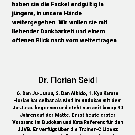
haben sie die Fackel endgültig in
jüngere, in unsere Hände
weitergegeben. Wir wollen sie mit
liebender Dankbarkeit und einem
offenen Blick nach vorn weitertragen.
Dr. Florian Seidl
6. Dan Ju-Jutsu, 2. Dan Aikido, 1. Kyu Karate
Florian hat selbst als Kind im Budokan mit dem
Ju-Jutsu begonnen und steht nun seit knapp 40
Jahren auf der Matte. Er ist heute erster
Vorstand im Budokan und Kata Referent für den
JJVB. Er verfügt über die Trainer-C Lizenz