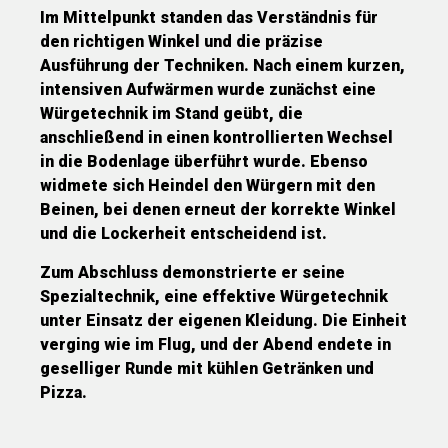
Im Mittelpunkt standen das Verständnis für
den richtigen Winkel und die präzise
Ausführung der Techniken. Nach einem kurzen,
intensiven Aufwärmen wurde zunächst eine
Würgetechnik im Stand geübt, die
anschließend in einen kontrollierten Wechsel
in die Bodenlage überführt wurde. Ebenso
widmete sich Heindel den Würgern mit den
Beinen, bei denen erneut der korrekte Winkel
und die Lockerheit entscheidend ist.
Zum Abschluss demonstrierte er seine
Spezialtechnik, eine effektive Würgetechnik
unter Einsatz der eigenen Kleidung. Die Einheit
verging wie im Flug, und der Abend endete in
geselliger Runde mit kühlen Getränken und
Pizza.