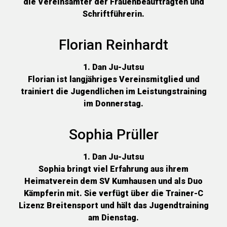
die Vereinsämter der Frauenbeauftragten und
Schriftführerin.
Florian Reinhardt
1. Dan Ju-Jutsu
Florian ist langjähriges Vereinsmitglied und
trainiert die Jugendlichen im Leistungstraining
im Donnerstag.
Sophia Prüller
1. Dan Ju-Jutsu
Sophia bringt viel Erfahrung aus ihrem
Heimatverein dem SV Kumhausen und als Duo
Kämpferin mit. Sie verfügt über die Trainer-C
Lizenz Breitensport und hält das Jugendtraining
am Dienstag.