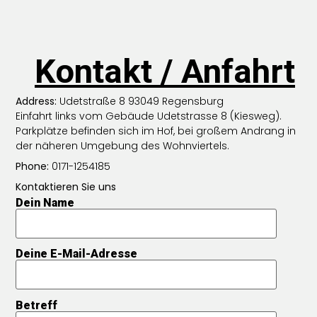
Kontakt / Anfahrt
Address:
Udetstraße 8 93049 Regensburg
Einfahrt links vom Gebäude Udetstrasse 8 (Kiesweg).
Parkplätze befinden sich im Hof, bei großem Andrang in
der näheren Umgebung des Wohnviertels.
Phone:
0171-1254185
Kontaktieren Sie uns
Dein Name
Deine E-Mail-Adresse
Betreff