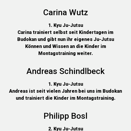
Carina Wutz
1. Kyu Ju-Jutsu
Carina trainiert selbst seit Kindertagen im
Budokan und gibt nun ihr eigenes Ju-Jutsu
Können und Wissen an die Kinder im
Montagstraining weiter.
Andreas Schindlbeck
1. Kyu Ju-Jutsu
Andreas ist seit vielen Jahren bei uns im Budokan
und trainiert die Kinder im Montagstraining.
Philipp Bosl
2. Kyu Ju-Jutsu