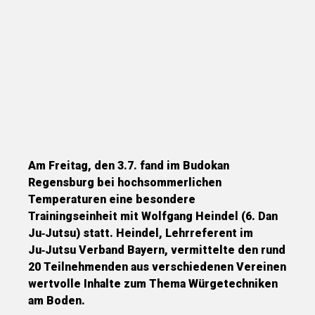
Am Freitag, den 3.7. fand im Budokan
Regensburg bei hochsommerlichen
Temperaturen eine besondere
Trainingseinheit mit Wolfgang Heindel (6. Dan
Ju‑Jutsu) statt. Heindel, Lehrreferent im
Ju‑Jutsu Verband Bayern, vermittelte den rund
20 Teilnehmenden aus verschiedenen Vereinen
wertvolle Inhalte zum Thema Würgetechniken
am Boden.