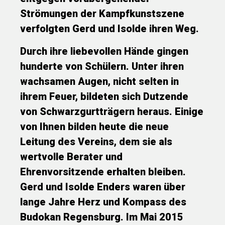
Strömungen der Kampfkunstszene
verfolgten Gerd und Isolde ihren Weg.
Durch ihre liebevollen Hände gingen
hunderte von Schülern. Unter ihren
wachsamen Augen, nicht selten in
ihrem Feuer, bildeten sich Dutzende
von Schwarzgurtträgern heraus. Einige
von Ihnen bilden heute die neue
Leitung des Vereins, dem sie als
wertvolle Berater und
Ehrenvorsitzende erhalten bleiben.
Gerd und Isolde Enders waren über
lange Jahre Herz und Kompass des
Budokan Regensburg. Im Mai 2015