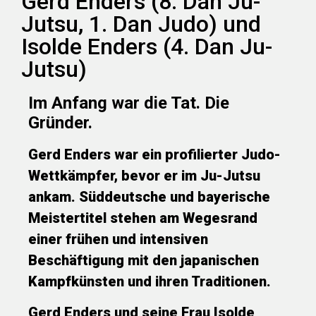
Gerd Enders (8. Dan Ju-
Jutsu, 1. Dan Judo) und
Isolde Enders (4. Dan Ju-
Jutsu)
Im Anfang war die Tat. Die
Gründer.
Gerd Enders war ein profilierter Judo-
Wettkämpfer, bevor er im Ju-Jutsu
ankam. Süddeutsche und bayerische
Meistertitel stehen am Wegesrand
einer frühen und intensiven
Beschäftigung mit den japanischen
Kampfkünsten und ihren Traditionen.
Gerd Enders und seine Frau Isolde