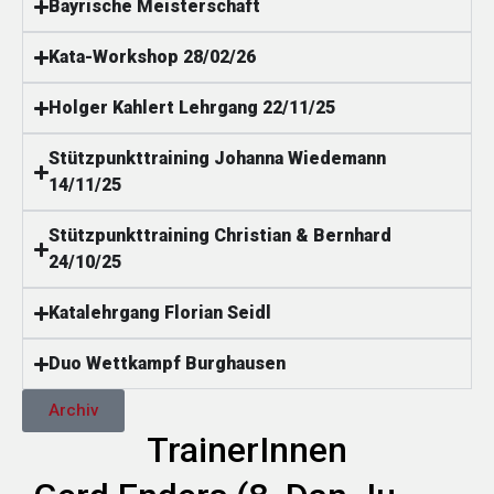
Bayrische Meisterschaft
Kata-Workshop 28/02/26
Holger Kahlert Lehrgang 22/11/25
Stützpunkttraining Johanna Wiedemann
14/11/25
Stützpunkttraining Christian & Bernhard
24/10/25
Katalehrgang Florian Seidl
Duo Wettkampf Burghausen
Archiv
TrainerInnen