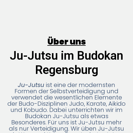
Über uns
Ju-Jutsu im Budokan
Regensburg
Ju-Jutsu
ist eine der modernsten
Formen der Selbstverteidigung und
verwendet die wesentlichen Elemente
der Budo-Disziplinen Judo, Karate, Aikido
und Kobudo. Dabei unterrichten wir im
Budokan Ju-Jutsu als etwas
Besonderes. Für uns ist Ju-Jutsu mehr
als nur Verteidigung. Wir üben Ju-Jutsu